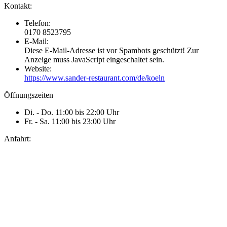
Kontakt:
Telefon:
0170 8523795
E-Mail:
Diese E-Mail-Adresse ist vor Spambots geschützt! Zur
Anzeige muss JavaScript eingeschaltet sein.
Website:
https://www.sander-restaurant.com/de/koeln
Öffnungszeiten
Di. - Do. 11:00 bis 22:00 Uhr
Fr. - Sa. 11:00 bis 23:00 Uhr
Anfahrt: