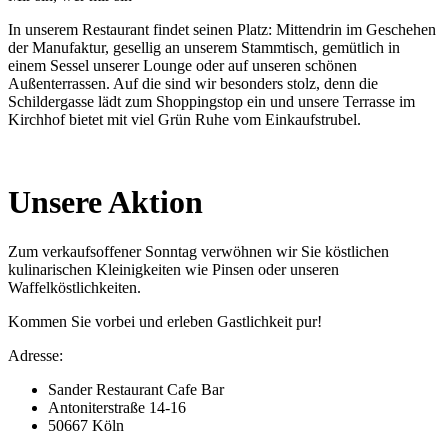
In unserem Restaurant findet seinen Platz: Mittendrin im Geschehen
der Manufaktur, gesellig an unserem Stammtisch, gemütlich in
einem Sessel unserer Lounge oder auf unseren schönen
Außenterrassen. Auf die sind wir besonders stolz, denn die
Schildergasse lädt zum Shoppingstop ein und unsere Terrasse im
Kirchhof bietet mit viel Grün Ruhe vom Einkaufstrubel.
Unsere Aktion
Zum verkaufsoffener Sonntag verwöhnen wir Sie köstlichen
kulinarischen Kleinigkeiten wie Pinsen oder unseren
Waffelköstlichkeiten.
Kommen Sie vorbei und erleben Gastlichkeit pur!
Adresse:
Sander Restaurant Cafe Bar
Antoniterstraße 14-16
50667 Köln