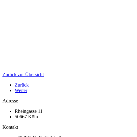
Zurück zur Übersicht
Zurück
Weiter
Adresse
Rheingasse 11
50667 Köln
Kontakt