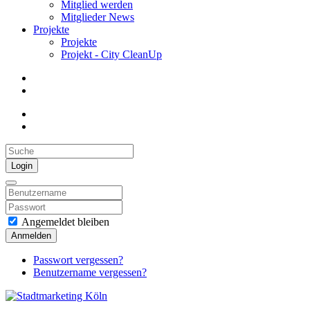
Mitglied werden
Mitglieder News
Projekte
Projekte
Projekt - City CleanUp
Login
Angemeldet bleiben
Anmelden
Passwort vergessen?
Benutzername vergessen?