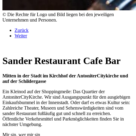
© Die Rechte für Logo und Bild liegen bei den jeweiligen
Unternehmen und Personen.
Zurück
Weiter
Sander Restaurant Cafe Bar
Mitten in der Stadt im Kirchhof der AntoniterCitykirche und
auf der Schildergasse
Ein Kleinod auf der Shoppingmeile: Das Quartier der
AntoniterCityKirche. Wir sind Ausgangspunkt für den ausgiebigen
Einkaufsbummel in der Innenstadt. Oder darf es etwas Kultur sein:
Zahlreiche Theater, Museen und Sehenswürdigkeiten sind vom
sander Restaurant fußläufig gut und schnell zu erreichen.
Öffentliche Verkehrsmittel und Parkmöglichkeiten finden Sie in
nächster Umgebung.
Mir sin, wer mir sin