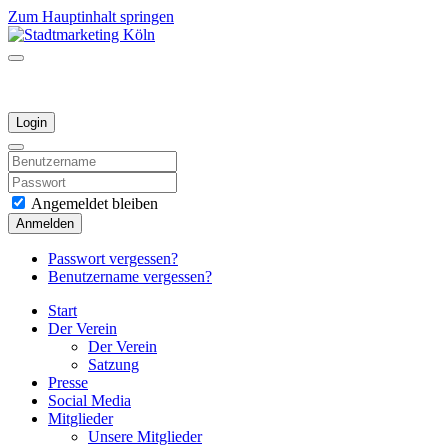
Zum Hauptinhalt springen
Login
Angemeldet bleiben
Anmelden
Passwort vergessen?
Benutzername vergessen?
Start
Der Verein
Der Verein
Satzung
Presse
Social Media
Mitglieder
Unsere Mitglieder