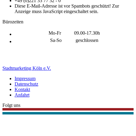
+49 (0)221 33 77 32 - 0
Diese E-Mail-Adresse ist vor Spambots geschützt! Zur
Anzeige muss JavaScript eingeschaltet sein.
Bürozeiten
Mo-Fr
09.00-17.30h
Sa-So
geschlossen
Stadtmarketing Köln e.V.
Impressum
Datenschutz
Kontakt
Anfahrt
Folgt uns