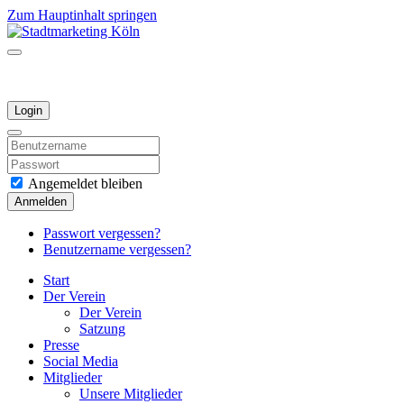
Zum Hauptinhalt springen
Login
Angemeldet bleiben
Anmelden
Passwort vergessen?
Benutzername vergessen?
Start
Der Verein
Der Verein
Satzung
Presse
Social Media
Mitglieder
Unsere Mitglieder