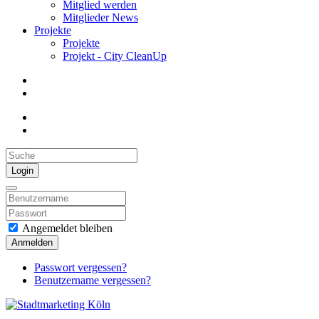
Mitglied werden
Mitglieder News
Projekte
Projekte
Projekt - City CleanUp
Login
Angemeldet bleiben
Anmelden
Passwort vergessen?
Benutzername vergessen?