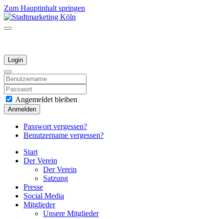
Zum Hauptinhalt springen
Login
Angemeldet bleiben
Anmelden
Passwort vergessen?
Benutzername vergessen?
Start
Der Verein
Der Verein
Satzung
Presse
Social Media
Mitglieder
Unsere Mitglieder