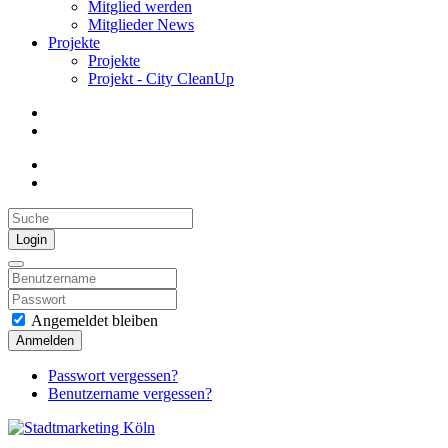
Mitglied werden
Mitglieder News
Projekte
Projekte
Projekt - City CleanUp
Login
Angemeldet bleiben
Anmelden
Passwort vergessen?
Benutzername vergessen?