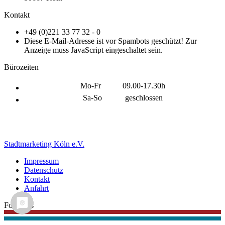
Kontakt
+49 (0)221 33 77 32 - 0
Diese E-Mail-Adresse ist vor Spambots geschützt! Zur
Anzeige muss JavaScript eingeschaltet sein.
Bürozeiten
Mo-Fr
09.00-17.30h
Sa-So
geschlossen
Stadtmarketing Köln e.V.
Impressum
Datenschutz
Kontakt
Anfahrt
Folgt uns