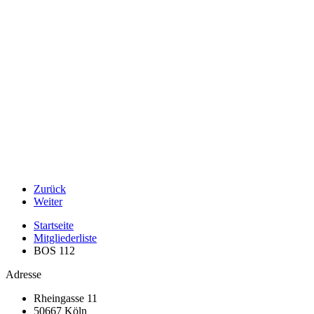
Zurück
Weiter
Startseite
Mitgliederliste
BOS 112
Adresse
Rheingasse 11
50667 Köln