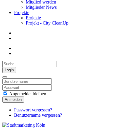
Mitglied werden
Mitglieder News
Projekte
Projekte
Projekt - City CleanUp
Login
Angemeldet bleiben
Anmelden
Passwort vergessen?
Benutzername vergessen?