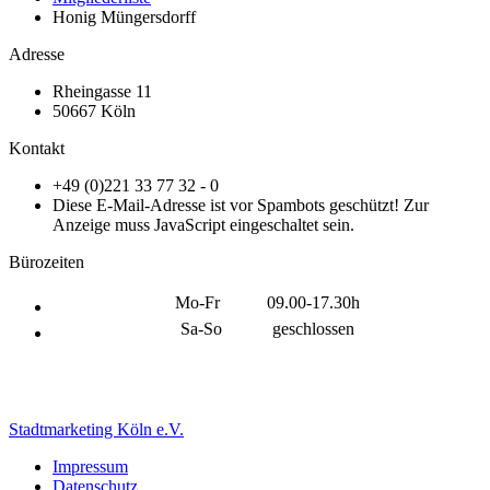
Honig Müngersdorff
Adresse
Rheingasse 11
50667 Köln
Kontakt
+49 (0)221 33 77 32 - 0
Diese E-Mail-Adresse ist vor Spambots geschützt! Zur
Anzeige muss JavaScript eingeschaltet sein.
Bürozeiten
Mo-Fr
09.00-17.30h
Sa-So
geschlossen
Stadtmarketing Köln e.V.
Impressum
Datenschutz