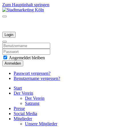
Zum Hauptinhalt springen
Login
Angemeldet bleiben
Anmelden
Passwort vergessen?
Benutzername vergessen?
Start
Der Verein
Der Verein
Satzung
Presse
Social Media
Mitglieder
Unsere Mitglieder