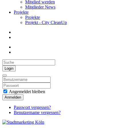
Mitglied werden
Mitglieder News
Projekte
Projekte
Projekt - City CleanUp
Login
Angemeldet bleiben
Anmelden
Passwort vergessen?
Benutzername vergessen?