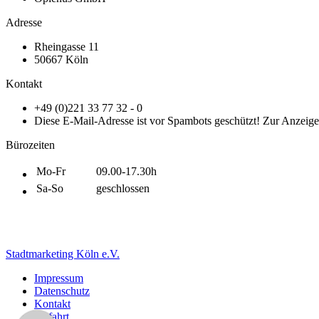
Adresse
Rheingasse 11
50667 Köln
Kontakt
+49 (0)221 33 77 32 - 0
Diese E-Mail-Adresse ist vor Spambots geschützt! Zur Anzeige 
Bürozeiten
Mo-Fr
09.00-17.30h
Sa-So
geschlossen
Stadtmarketing Köln e.V.
Impressum
Datenschutz
Kontakt
Anfahrt