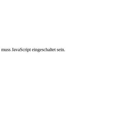
muss JavaScript eingeschaltet sein.