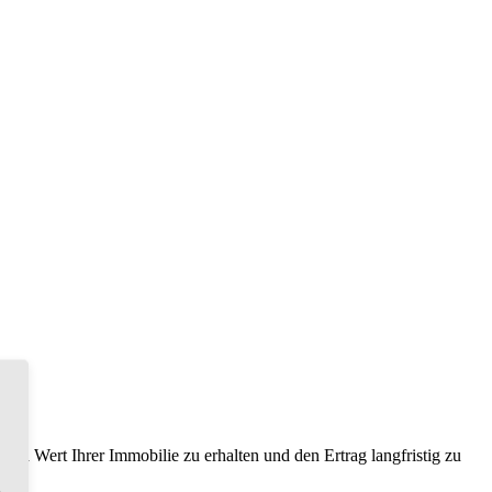
en Wert Ihrer Immobilie zu erhalten und den Ertrag langfristig zu