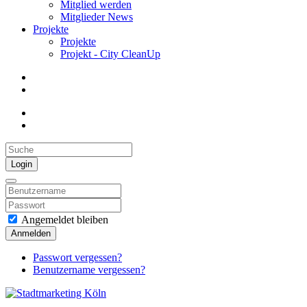
Mitglied werden
Mitglieder News
Projekte
Projekte
Projekt - City CleanUp
Login
Angemeldet bleiben
Anmelden
Passwort vergessen?
Benutzername vergessen?