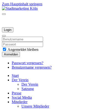
Zum Hauptinhalt springen
Login
Angemeldet bleiben
Anmelden
Passwort vergessen?
Benutzername vergessen?
Start
Der Verein
Der Verein
Satzung
Presse
Social Media
Mitglieder
Unsere Mitglieder