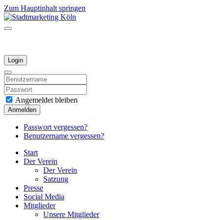
Zum Hauptinhalt springen
Login
Angemeldet bleiben
Anmelden
Passwort vergessen?
Benutzername vergessen?
Start
Der Verein
Der Verein
Satzung
Presse
Social Media
Mitglieder
Unsere Mitglieder