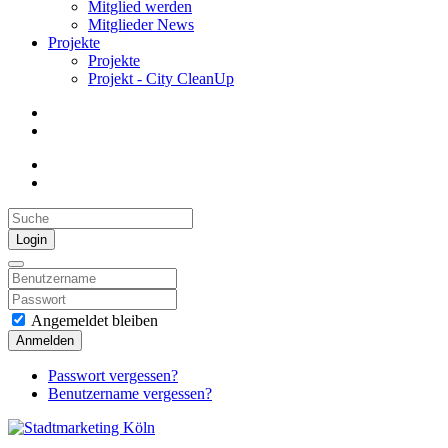
Mitglied werden
Mitglieder News
Projekte
Projekte
Projekt - City CleanUp
Login
Angemeldet bleiben
Anmelden
Passwort vergessen?
Benutzername vergessen?