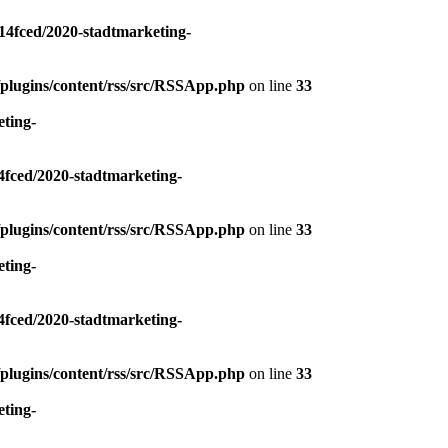
4fced/2020-stadtmarketing-
plugins/content/rss/src/RSSApp.php
on line
33
ting-
fced/2020-stadtmarketing-
plugins/content/rss/src/RSSApp.php
on line
33
ting-
fced/2020-stadtmarketing-
plugins/content/rss/src/RSSApp.php
on line
33
ting-