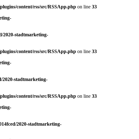
plugins/content/rss/src/RSSApp.php
on line
33
ting-
/2020-stadtmarketing-
plugins/content/rss/src/RSSApp.php
on line
33
ting-
/2020-stadtmarketing-
plugins/content/rss/src/RSSApp.php
on line
33
ting-
14fced/2020-stadtmarketing-