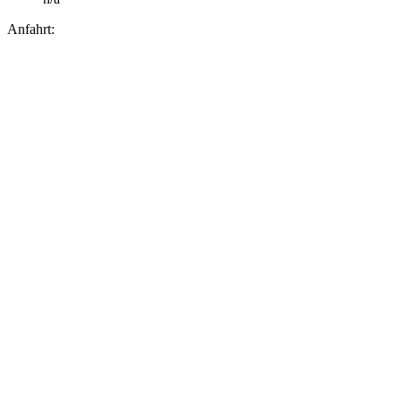
Anfahrt: