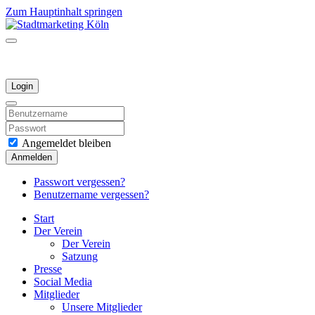
Zum Hauptinhalt springen
Login
Angemeldet bleiben
Anmelden
Passwort vergessen?
Benutzername vergessen?
Start
Der Verein
Der Verein
Satzung
Presse
Social Media
Mitglieder
Unsere Mitglieder