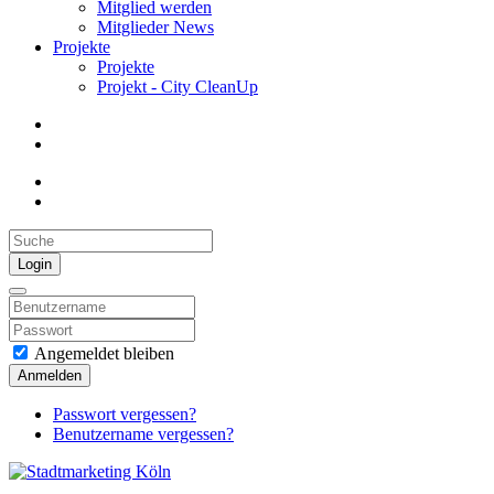
Mitglied werden
Mitglieder News
Projekte
Projekte
Projekt - City CleanUp
Login
Angemeldet bleiben
Anmelden
Passwort vergessen?
Benutzername vergessen?