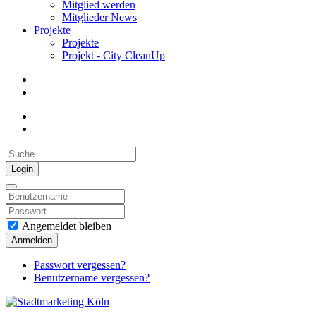
Mitglied werden
Mitglieder News
Projekte
Projekte
Projekt - City CleanUp
Login
Angemeldet bleiben
Anmelden
Passwort vergessen?
Benutzername vergessen?