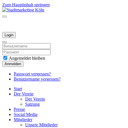
Zum Hauptinhalt springen
Login
Angemeldet bleiben
Anmelden
Passwort vergessen?
Benutzername vergessen?
Start
Der Verein
Der Verein
Satzung
Presse
Social Media
Mitglieder
Unsere Mitglieder